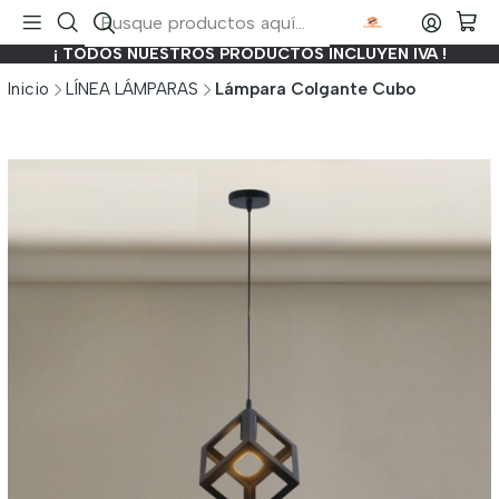
¡ TODOS NUESTROS PRODUCTOS INCLUYEN IVA !
Inicio
LÍNEA LÁMPARAS
Lámpara Colgante Cubo