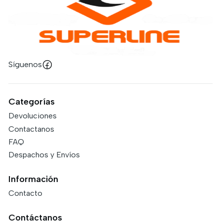
Síguenos
Categorías
Devoluciones
Contactanos
FAQ
Despachos y Envíos
Información
Contacto
Contáctanos