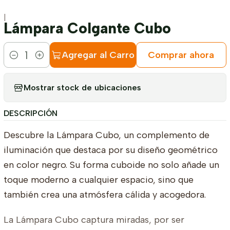
|
Lámpara Colgante Cubo
Agregar al Carro
Comprar ahora
Cantidad
Mostrar stock de ubicaciones
DESCRIPCIÓN
Descubre la Lámpara Cubo, un complemento de
iluminación que destaca por su diseño geométrico
en color negro. Su forma cuboide no solo añade un
toque moderno a cualquier espacio, sino que
también crea una atmósfera cálida y acogedora.
La Lámpara Cubo captura miradas, por ser