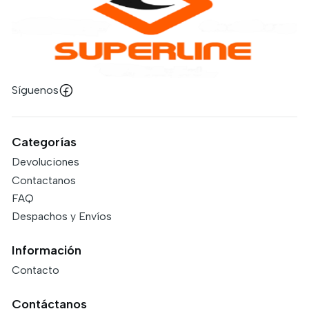
Síguenos
Categorías
Devoluciones
Contactanos
FAQ
Despachos y Envíos
Información
Contacto
Contáctanos