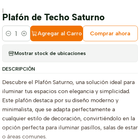
|
Plafón de Techo Saturno
Agregar al Carro
Comprar ahora
Cantidad
Mostrar stock de ubicaciones
DESCRIPCIÓN
Descubre el Plafón Saturno, una solución ideal para
iluminar tus espacios con elegancia y simplicidad.
Este plafón destaca por su diseño moderno y
minimalista, que se adapta perfectamente a
cualquier estilo de decoración, convirtiéndolo en la
opción perfecta para iluminar pasillos, salas de estar
o áreas comunes.