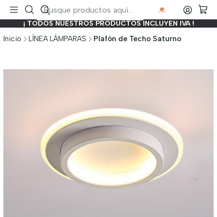
¡ TODOS NUESTROS PRODUCTOS INCLUYEN IVA !
Inicio
LÍNEA LÁMPARAS
Plafón de Techo Saturno