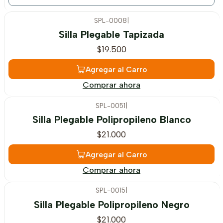
SPL-0008
|
Silla Plegable Tapizada
$19.500
Agregar al Carro
Comprar ahora
SPL-0051
|
Silla Plegable Polipropileno Blanco
$21.000
Agregar al Carro
Comprar ahora
SPL-0015
|
Silla Plegable Polipropileno Negro
$21.000