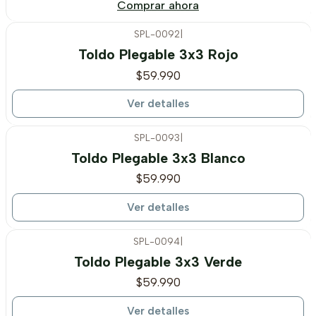
Comprar ahora
SPL-0092
|
Agotado
Toldo Plegable 3x3 Rojo
$59.990
Ver detalles
SPL-0093
|
Agotado
Toldo Plegable 3x3 Blanco
$59.990
Ver detalles
SPL-0094
|
Agotado
Toldo Plegable 3x3 Verde
$59.990
Ver detalles