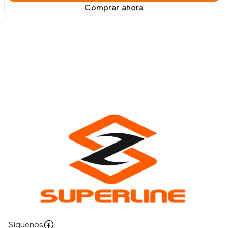
Comprar ahora
Síguenos