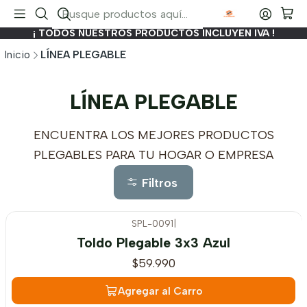
¡ TODOS NUESTROS PRODUCTOS INCLUYEN IVA !
Inicio
LÍNEA PLEGABLE
LÍNEA PLEGABLE
ENCUENTRA LOS MEJORES PRODUCTOS
PLEGABLES PARA TU HOGAR O EMPRESA
Filtros
SPL-0091
|
Toldo Plegable 3x3 Azul
$59.990
Agregar al Carro