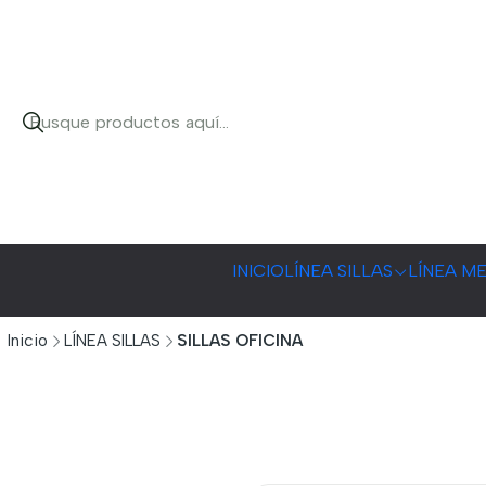
INICIO
LÍNEA SILLAS
LÍNEA M
Inicio
LÍNEA SILLAS
SILLAS OFICINA