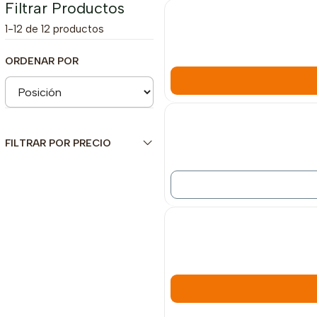
Filtrar Productos
1-12 de 12 productos
ORDENAR POR
Agotado
FILTRAR POR PRECIO