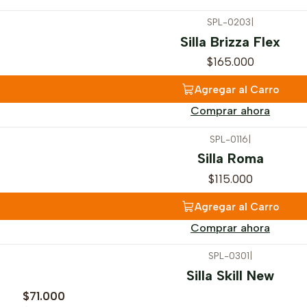
SPL-0203
|
Silla Brizza Flex
$165.000
Agregar al Carro
Comprar ahora
SPL-0116
|
Silla Roma
$115.000
Agregar al Carro
Comprar ahora
SPL-0301
|
Silla Skill New
$71.000