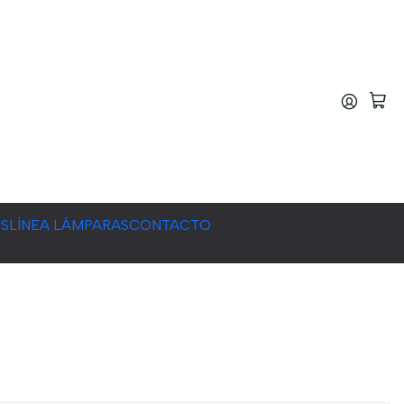
ES
LÍNEA LÁMPARAS
CONTACTO