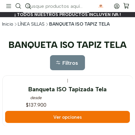
¡ TODOS NUESTROS PRODUCTOS INCLUYEN IVA !
Inicio
LÍNEA SILLAS
BANQUETA ISO TAPIZ TELA
BANQUETA ISO TAPIZ TELA
Filtros
|
Banqueta ISO Tapizada Tela
desde
$137.900
Ver opciones