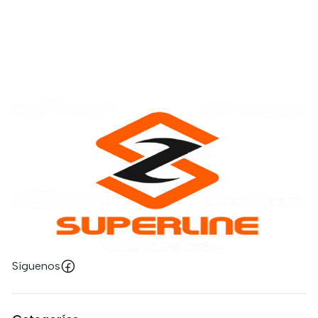
Síguenos