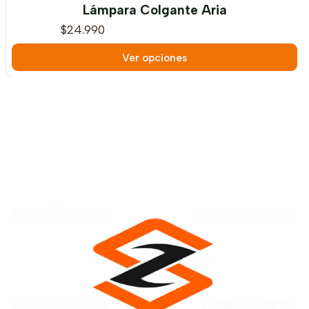
Lámpara Colgante Aria
$24.990
Ver opciones