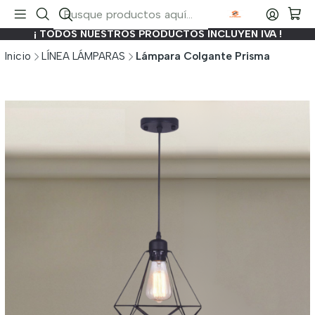
¡ TODOS NUESTROS PRODUCTOS INCLUYEN IVA !
Inicio
LÍNEA LÁMPARAS
Lámpara Colgante Prisma