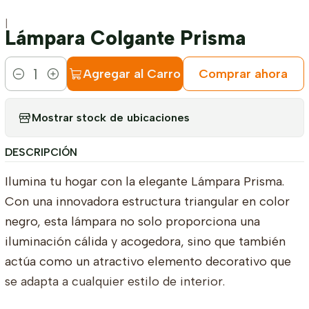
|
Lámpara Colgante Prisma
Agregar al Carro
Comprar ahora
Cantidad
Mostrar stock de ubicaciones
DESCRIPCIÓN
Ilumina tu hogar con la elegante Lámpara Prisma.
Con una innovadora estructura triangular en color
negro, esta lámpara no solo proporciona una
iluminación cálida y acogedora, sino que también
actúa como un atractivo elemento decorativo que
se adapta a cualquier estilo de interior.