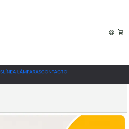
ES
LÍNEA LÁMPARAS
CONTACTO