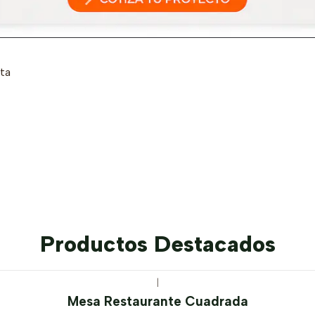
ta
Productos Destacados
|
Mesa Restaurante Cuadrada