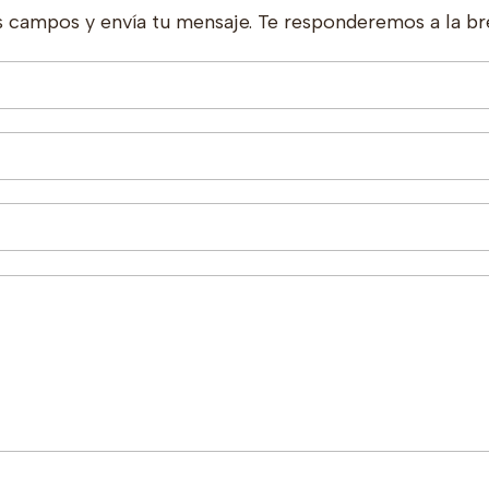
s campos y envía tu mensaje. Te responderemos a la br