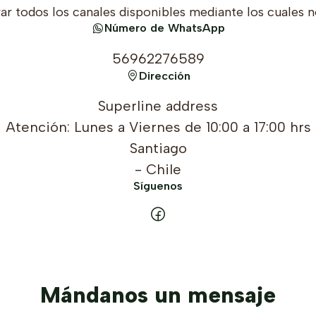
ar todos los canales disponibles mediante los cuales n
Número de WhatsApp
56962276589
Dirección
Superline address
Atención: Lunes a Viernes de 10:00 a 17:00 hrs
Santiago
- Chile
Síguenos
Mándanos un mensaje