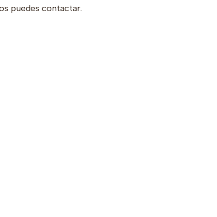
os puedes contactar.