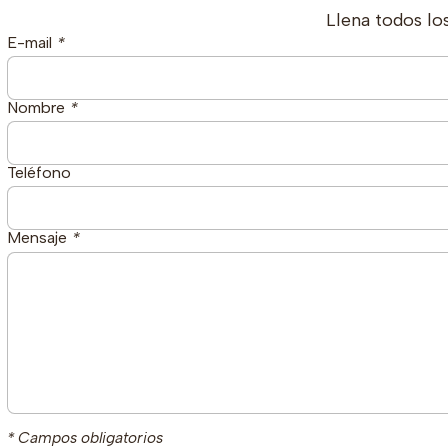
Llena todos lo
E-mail
*
Nombre
*
Teléfono
Mensaje
*
* Campos obligatorios