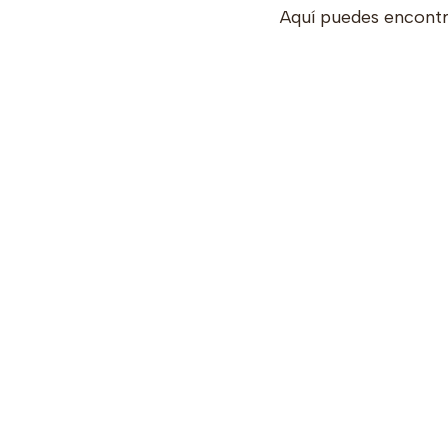
Aquí puedes encontr