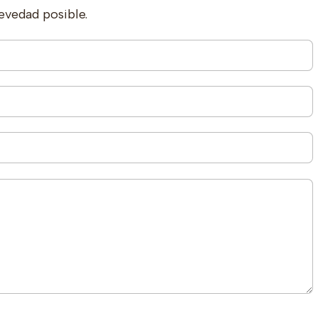
evedad posible.