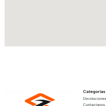
Categorías
Devolucione
Contactanos