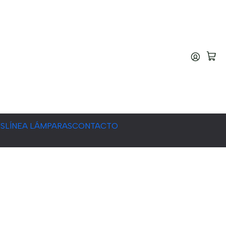
ES
LÍNEA LÁMPARAS
CONTACTO