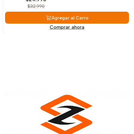
$32.990
Agregar al Carro
Comprar ahora