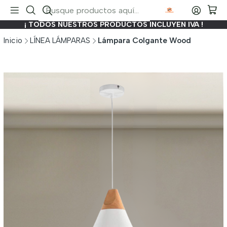
¡ TODOS NUESTROS PRODUCTOS INCLUYEN IVA !
Inicio
LÍNEA LÁMPARAS
Lámpara Colgante Wood