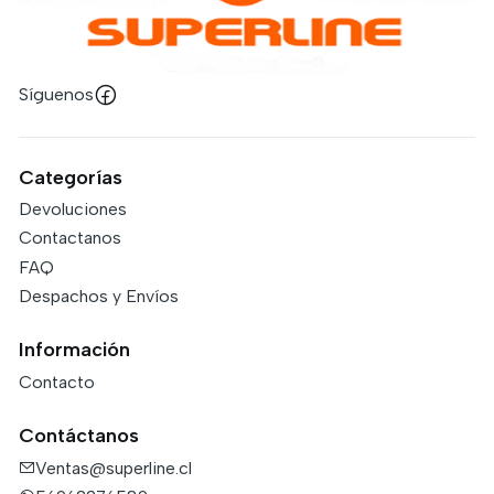
Síguenos
Categorías
Devoluciones
Contactanos
FAQ
Despachos y Envíos
Información
Contacto
Contáctanos
Ventas@superline.cl