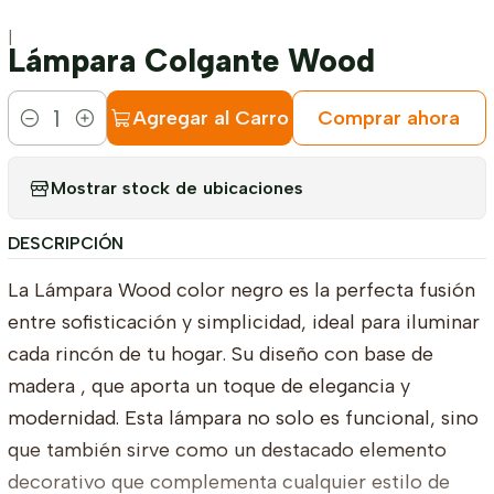
|
Lámpara Colgante Wood
Agregar al Carro
Comprar ahora
Cantidad
Mostrar stock de ubicaciones
DESCRIPCIÓN
La Lámpara Wood color negro es la perfecta fusión
entre sofisticación y simplicidad, ideal para iluminar
cada rincón de tu hogar. Su diseño con base de
madera , que aporta un toque de elegancia y
modernidad. Esta lámpara no solo es funcional, sino
que también sirve como un destacado elemento
decorativo que complementa cualquier estilo de