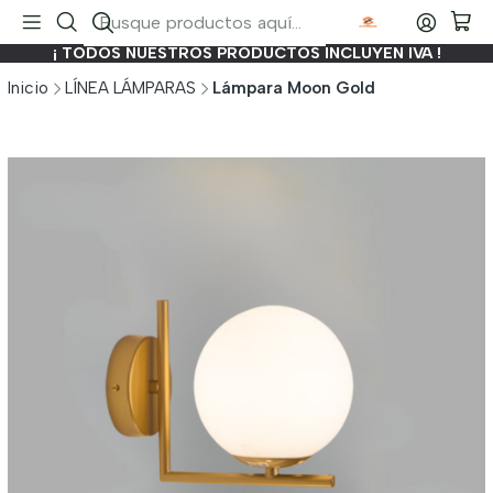
¡ TODOS NUESTROS PRODUCTOS INCLUYEN IVA !
Inicio
LÍNEA LÁMPARAS
Lámpara Moon Gold