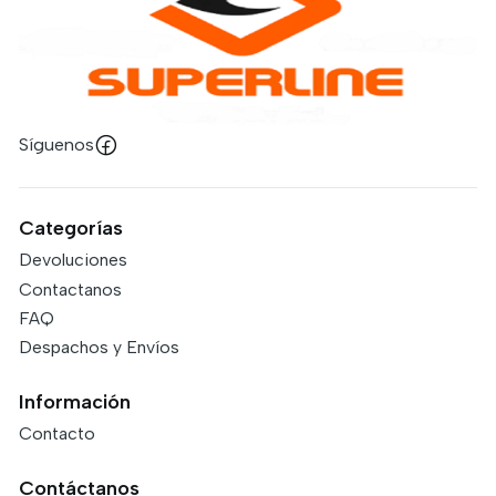
Síguenos
Categorías
Devoluciones
Contactanos
FAQ
Despachos y Envíos
Información
Contacto
Contáctanos