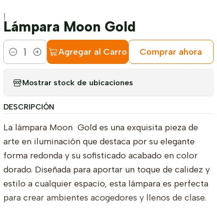
|
Lámpara Moon Gold
Agregar al Carro
Comprar ahora
Cantidad
Mostrar stock de ubicaciones
DESCRIPCIÓN
La lámpara Moon Gold es una exquisita pieza de
arte en iluminación que destaca por su elegante
forma redonda y su sofisticado acabado en color
dorado. Diseñada para aportar un toque de calidez y
estilo a cualquier espacio, esta lámpara es perfecta
para crear ambientes acogedores y llenos de clase.