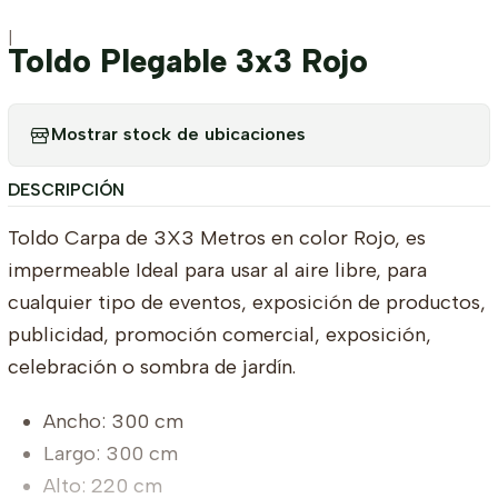
|
Toldo Plegable 3x3 Rojo
Mostrar stock de ubicaciones
DESCRIPCIÓN
Toldo Carpa de 3X3 Metros en color Rojo, es
impermeable Ideal para usar al aire libre, para
cualquier tipo de eventos, exposición de productos,
publicidad, promoción comercial, exposición,
celebración o sombra de jardín.
Ancho: 300 cm
Largo: 300 cm
Alto: 220 cm