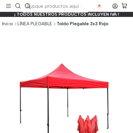
¡ TODOS NUESTROS PRODUCTOS INCLUYEN IVA !
Inicio
LÍNEA PLEGABLE
Toldo Plegable 3x3 Rojo