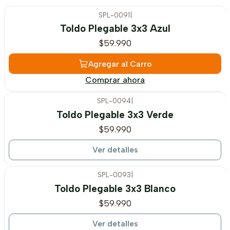
SPL-0091
|
Toldo Plegable 3x3 Azul
$59.990
Agregar al Carro
Comprar ahora
SPL-0094
|
Agotado
Toldo Plegable 3x3 Verde
$59.990
Ver detalles
SPL-0093
|
Agotado
Toldo Plegable 3x3 Blanco
$59.990
Ver detalles