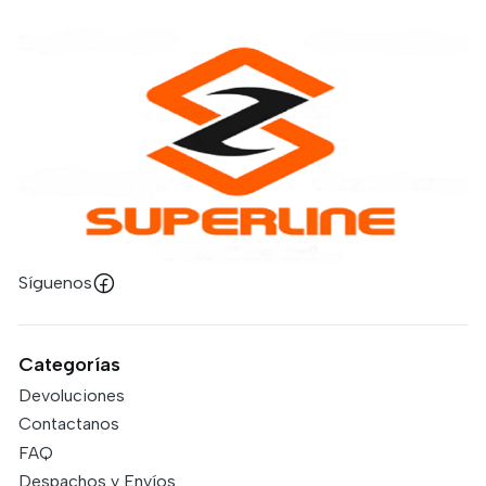
Síguenos
Categorías
Devoluciones
Contactanos
FAQ
Despachos y Envíos