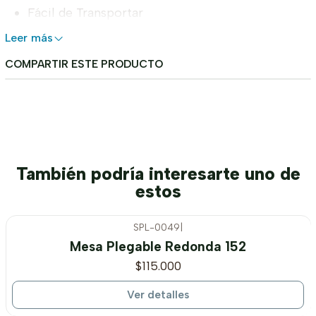
Fácil de Transportar
Leer más
COMPARTIR ESTE PRODUCTO
También podría interesarte uno de
estos
SPL-0049
|
Agotado
Mesa Plegable Redonda 152
$115.000
Ver detalles