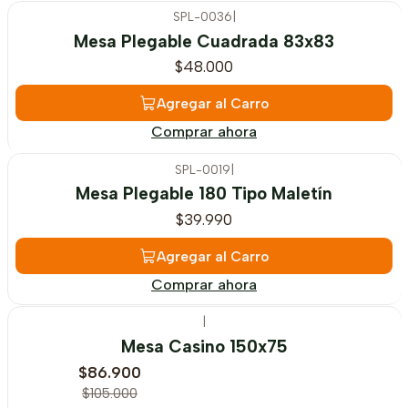
SPL-0036
|
Mesa Plegable Cuadrada 83x83
$48.000
Agregar al Carro
Comprar ahora
SPL-0019
|
Mesa Plegable 180 Tipo Maletín
$39.990
Agregar al Carro
Comprar ahora
|
-17%
OFF
Mesa Casino 150x75
$86.900
$105.000