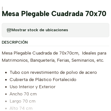
|
Mesa Plegable Cuadrada 70x70
Mostrar stock de ubicaciones
DESCRIPCIÓN
Mesa Plegable Cuadrada de 70x70cm, Ideales para
Matrimonios, Banquetería, Ferias, Seminarios, etc.
Tubo con revestimiento de polvo de acero
Cubierta de Plástico Fortalecido
Uso Interior y Exterior
Ancho 70 cm
Largo 70 cm
Alto 74 cm