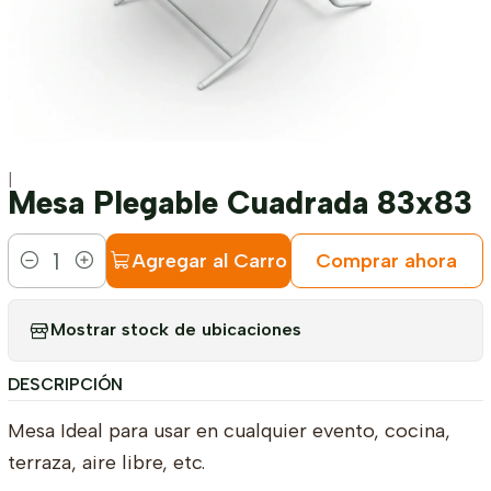
|
Mesa Plegable Cuadrada 83x83
Agregar al Carro
Comprar ahora
Cantidad
Mostrar stock de ubicaciones
DESCRIPCIÓN
Mesa Ideal para usar en cualquier evento, cocina,
terraza, aire libre, etc.