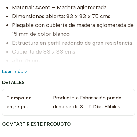
Material: Acero – Madera aglomerada
Dimensiones abierta: 83 x 83 x 75 cms
Plegable con cubierta de madera aglomerada de
15 mm de color blanco
Estructura en perfil redondo de gran resistencia
Cubierta de 83 x 83 cms
Alto 75 cm
Leer más
DETALLES
Tiempo de
Producto a Fabricación puede
entrega :
demorar de 3 - 5 Días Hábiles
COMPARTIR ESTE PRODUCTO