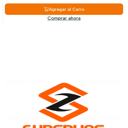
Agregar al Carro
Comprar ahora