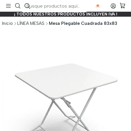
¡ TODOS NUESTROS PRODUCTOS INCLUYEN IVA !
Inicio
LÍNEA MESAS
Mesa Plegable Cuadrada 83x83