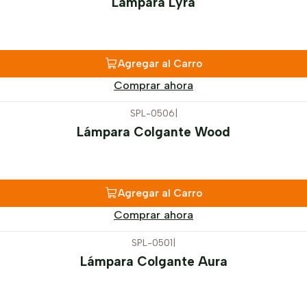
Lámpara Lyra
Agregar al Carro
Comprar ahora
SPL-0506
|
Lámpara Colgante Wood
Agregar al Carro
Comprar ahora
SPL-0501
|
Lámpara Colgante Aura