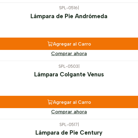
SPL-0516
|
Lámpara de Pie Andrómeda
Agregar al Carro
Comprar ahora
SPL-0503
|
Lámpara Colgante Venus
Agregar al Carro
Comprar ahora
SPL-0517
|
Lámpara de Pie Century