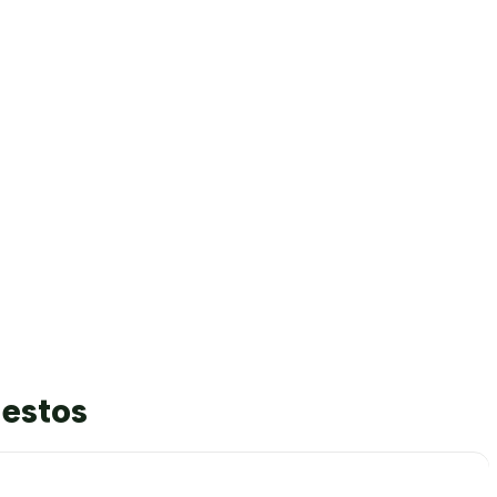
 estos