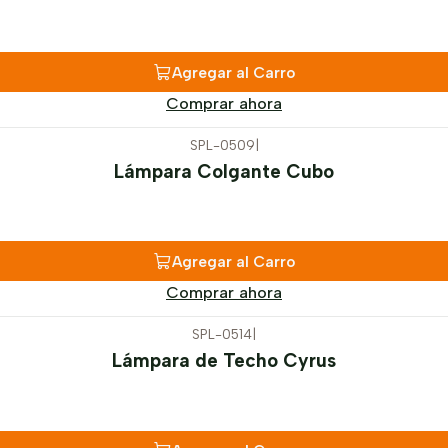
Agregar al Carro
Comprar ahora
SPL-0509
|
Lámpara Colgante Cubo
Agregar al Carro
Comprar ahora
SPL-0514
|
Lámpara de Techo Cyrus