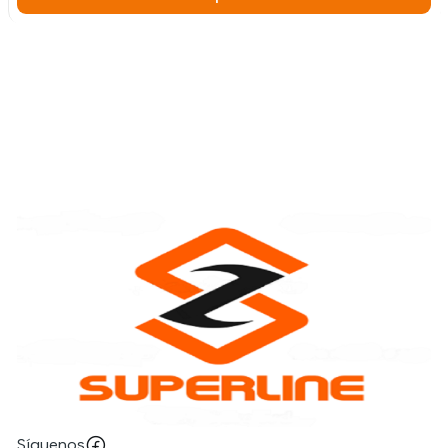
Síguenos