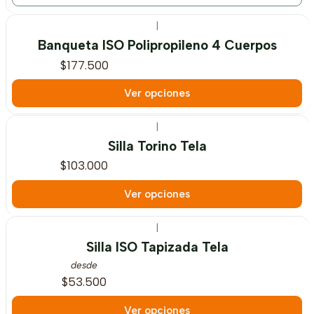
|
Banqueta ISO Polipropileno 4 Cuerpos
$177.500
Ver opciones
|
Silla Torino Tela
$103.000
Ver opciones
|
Silla ISO Tapizada Tela
desde
$53.500
Ver opciones