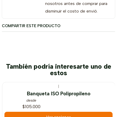
nosotros antes de comprar para
disminuir el costo de envió.
COMPARTIR ESTE PRODUCTO
También podría interesarte uno de
estos
|
Banqueta ISO Polipropileno
desde
$105.000