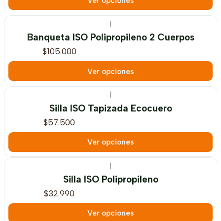
Ver opciones
|
Banqueta ISO Polipropileno 2 Cuerpos
$105.000
Ver opciones
|
Silla ISO Tapizada Ecocuero
$57.500
Ver opciones
|
Silla ISO Polipropileno
$32.990
Ver opciones