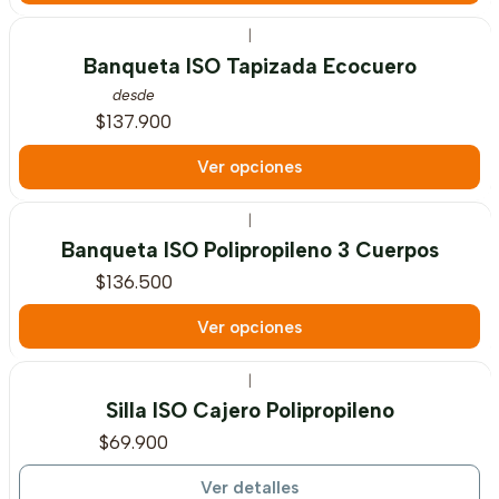
|
Banqueta ISO Tapizada Ecocuero
desde
$137.900
Ver opciones
|
Banqueta ISO Polipropileno 3 Cuerpos
$136.500
Ver opciones
|
Agotado
Silla ISO Cajero Polipropileno
$69.900
Ver detalles