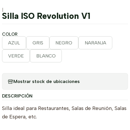
|
Silla ISO Revolution V1
COLOR
AZUL
GRIS
NEGRO
NARANJA
VERDE
BLANCO
Mostrar stock de ubicaciones
DESCRIPCIÓN
Silla ideal para Restaurantes, Salas de Reunión, Salas
de Espera, etc.