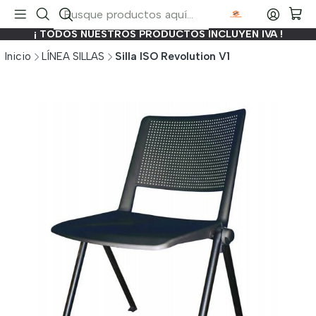
¡ TODOS NUESTROS PRODUCTOS INCLUYEN IVA !
Inicio
LÍNEA SILLAS
Silla ISO Revolution V1