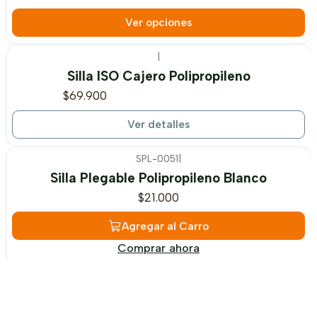
Ver opciones
|
Agotado
Silla ISO Cajero Polipropileno
$69.900
Ver detalles
SPL-0051
|
Silla Plegable Polipropileno Blanco
$21.000
Agregar al Carro
Comprar ahora