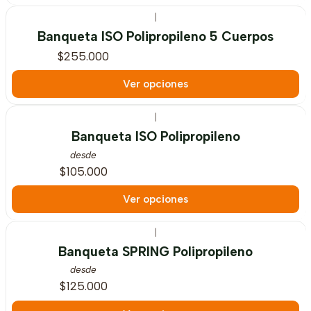
|
Banqueta ISO Polipropileno 5 Cuerpos
$255.000
Ver opciones
|
Banqueta ISO Polipropileno
desde
$105.000
Ver opciones
|
Banqueta SPRING Polipropileno
desde
$125.000