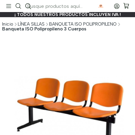
¡ TODOS NUESTROS PRODUCTOS INCLUYEN IVA !
Inicio
LÍNEA SILLAS
BANQUETA ISO POLIPROPILENO
Banqueta ISO Polipropileno 3 Cuerpos