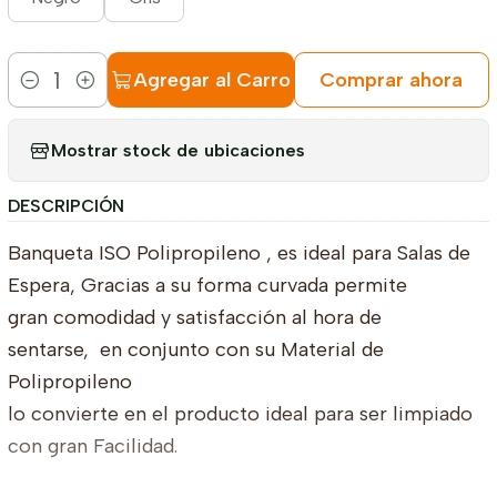
Agregar al Carro
Comprar ahora
Cantidad
Mostrar stock de ubicaciones
DESCRIPCIÓN
Banqueta ISO Polipropileno , es ideal para Salas de
Espera, Gracias a su forma curvada permite
gran comodidad y satisfacción al hora de
sentarse, en conjunto con su Material de
Polipropileno
lo convierte en el producto ideal para ser limpiado
con gran Facilidad.