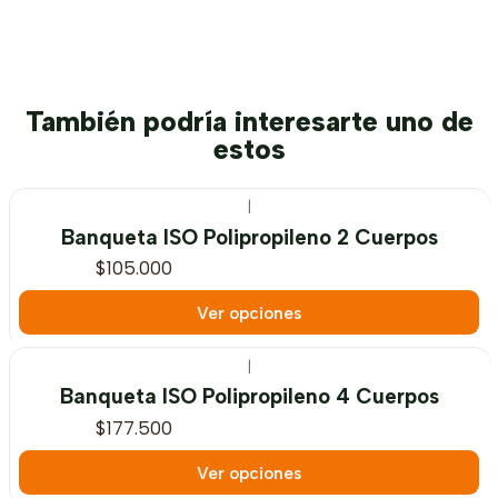
También podría interesarte uno de
estos
|
Banqueta ISO Polipropileno 2 Cuerpos
$105.000
Ver opciones
|
Banqueta ISO Polipropileno 4 Cuerpos
$177.500
Ver opciones