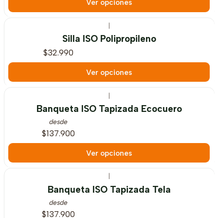
Ver opciones
|
Silla ISO Polipropileno
$32.990
Ver opciones
|
Banqueta ISO Tapizada Ecocuero
desde
$137.900
Ver opciones
|
Banqueta ISO Tapizada Tela
desde
$137.900