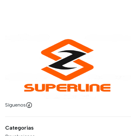
Síguenos
Categorías