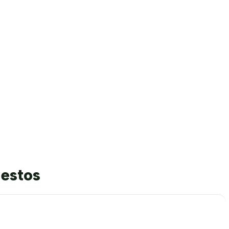
 estos