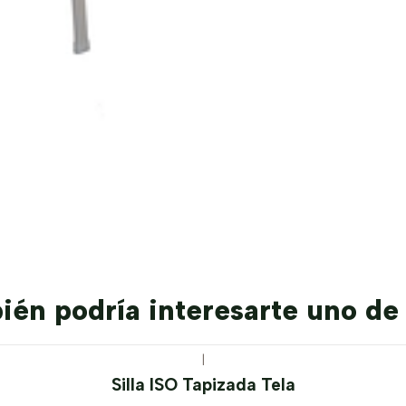
én podría interesarte uno de
|
Silla ISO Tapizada Tela