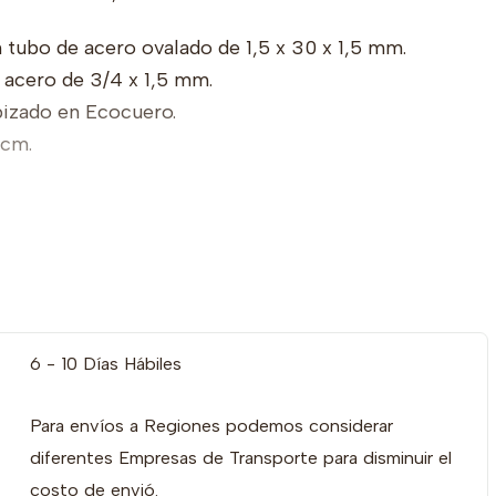
 tubo de acero ovalado de 1,5 x 30 x 1,5 mm.
 acero de 3/4 x 1,5 mm.
pizado en Ecocuero.
 cm.
6 - 10 Días Hábiles
Para envíos a Regiones podemos considerar
diferentes Empresas de Transporte para disminuir el
costo de envió.