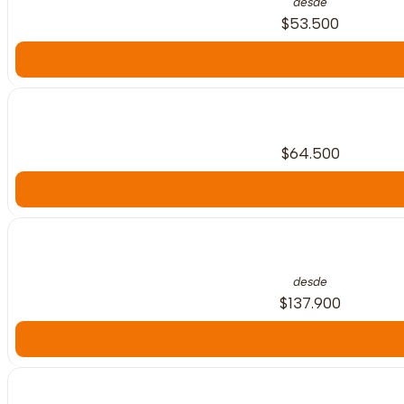
desde
$53.500
$64.500
desde
$137.900