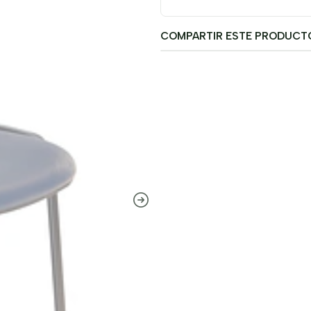
COMPARTIR ESTE PRODUCT