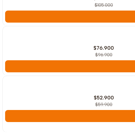
$105.000
-21%
OFF
$76.900
$96.900
-12%
OFF
$52.900
$59.900