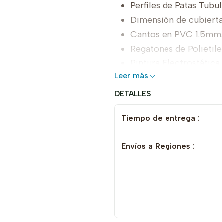
Perfiles de Patas Tubul
Dimensión de cubiert
Cantos en PVC 1.5mm
Regatones de Polietile
Pintura Electrostática
Leer más
Altura 75 cm.
Para uso de hasta 8 - 
DETALLES
Tiempo de entrega :
Envíos a Regiones :