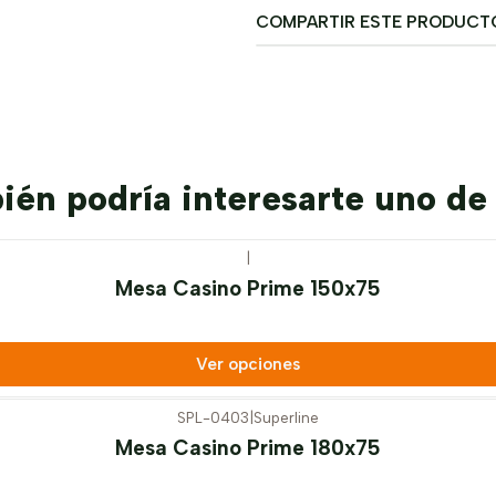
COMPARTIR ESTE PRODUCT
én podría interesarte uno de
|
Mesa Casino Prime 150x75
Ver opciones
SPL-0403
|
Superline
Mesa Casino Prime 180x75