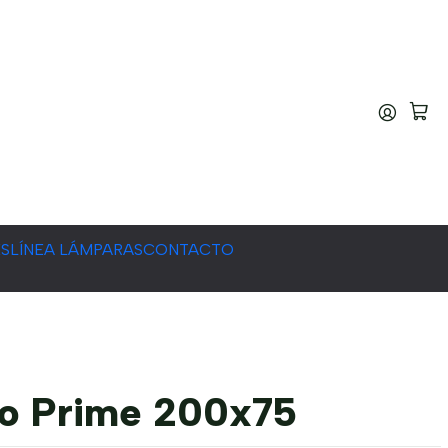
ES
LÍNEA LÁMPARAS
CONTACTO
o Prime 200x75