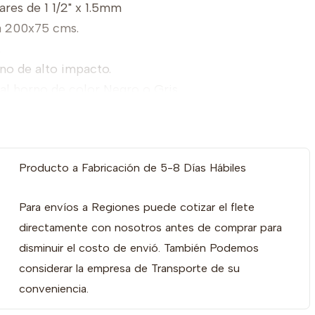
ares de 1 1/2" x 1.5mm
a 200x75 cms.
.
no de alto impacto.
 al horno de color Negro o Gris
10 personas.
Producto a Fabricación de 5-8 Días Hábiles
Para envíos a Regiones puede cotizar el flete
directamente con nosotros antes de comprar para
disminuir el costo de envió. También Podemos
considerar la empresa de Transporte de su
conveniencia.