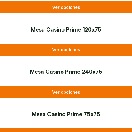
Ver opciones
|
Mesa Casino Prime 120x75
Ver opciones
|
Mesa Casino Prime 240x75
Ver opciones
|
Mesa Casino Prime 75x75