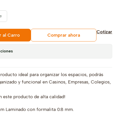
e
Cotizar
 al Carro
Comprar ahora
aciones
roducto ideal para organizar los espacios, podrás
anizado y funcional en Casinos, Empresas, Colegios,
 este producto de alta calidad!
m Laminado con formalita 0.8 mm.