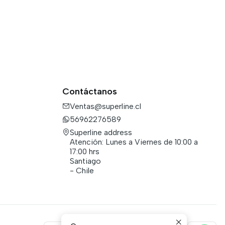
Contáctanos
Ventas@superline.cl
56962276589
Superline address
Atención: Lunes a Viernes de 10:00 a
17:00 hrs
Santiago
- Chile