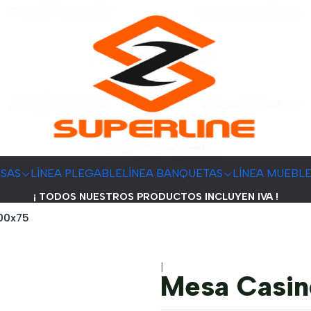
ESAS
LÍNEA PLEGABLE
LÍNEA BANQUETAS
LÍNEA MUEBL
¡ TODOS NUESTROS PRODUCTOS INCLUYEN IVA !
200x75
|
Mesa Casin