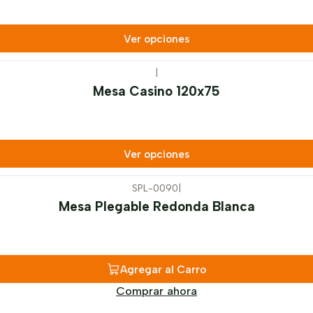
Ver opciones
|
Mesa Casino 120x75
Ver opciones
SPL-0090
|
Mesa Plegable Redonda Blanca
Agregar al Carro
Comprar ahora