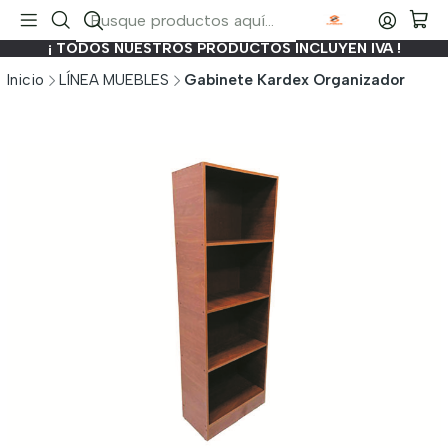
¡ TODOS NUESTROS PRODUCTOS INCLUYEN IVA !
Inicio
LÍNEA MUEBLES
Gabinete Kardex Organizador