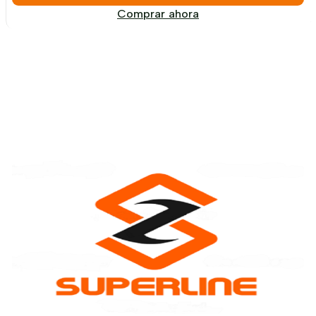
Comprar ahora