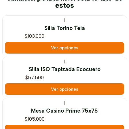
estos
|
Silla Torino Tela
$103.000
Ver opciones
|
Silla ISO Tapizada Ecocuero
$57.500
Ver opciones
|
Mesa Casino Prime 75x75
$105.000