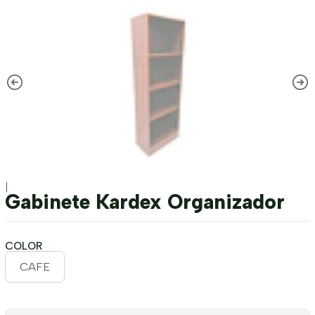
|
Gabinete Kardex Organizador
COLOR
CAFE