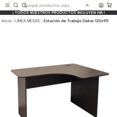
¡ TODOS NUESTROS PRODUCTOS INCLUYEN IVA !
Inicio
LÍNEA MESAS
Estación de Trabajo Dakar 120x95