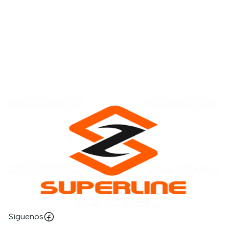
Síguenos