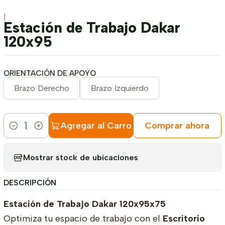
|
Estación de Trabajo Dakar
120x95
ORIENTACIÓN DE APOYO
Brazo Derecho
Brazo Izquierdo
Agregar al Carro
Comprar ahora
Cantidad
Mostrar stock de ubicaciones
DESCRIPCIÓN
Estación de Trabajo Dakar 120x95x75
Optimiza tu espacio de trabajo con el
Escritorio