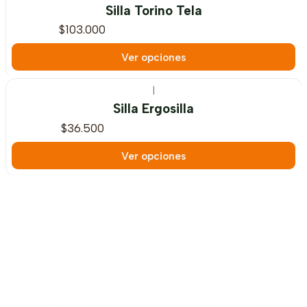
Silla Torino Tela
$103.000
Ver opciones
|
Silla Ergosilla
$36.500
Ver opciones