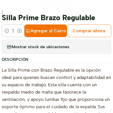
|
Silla Prime Brazo Regulable
Agregar al Carro
Comprar ahora
Cantidad
Mostrar stock de ubicaciones
DESCRIPCIÓN
La Silla Prime con Brazo Regulable es la opción
ideal para quienes buscan confort y adaptabilidad en
su espacio de trabajo. Esta silla cuenta con un
respaldo medio de malla que favorece la
ventilación, y apoyo lumbar fijo que proporciona un
soporte óptimo para el cuidado de la espalda. Sus