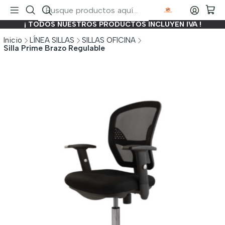
¡ TODOS NUESTROS PRODUCTOS INCLUYEN IVA !
Inicio
LÍNEA SILLAS
SILLAS OFICINA
Silla Prime Brazo Regulable