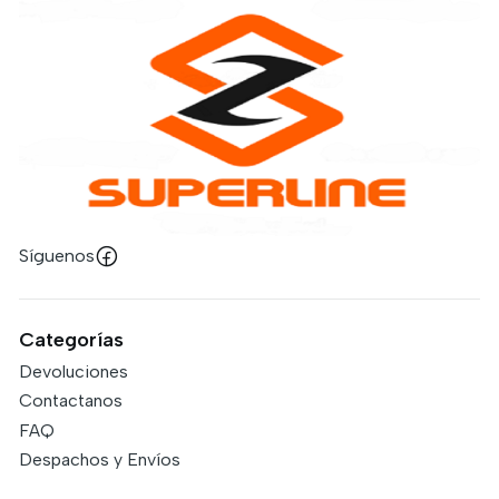
Síguenos
Categorías
Devoluciones
Contactanos
FAQ
Despachos y Envíos