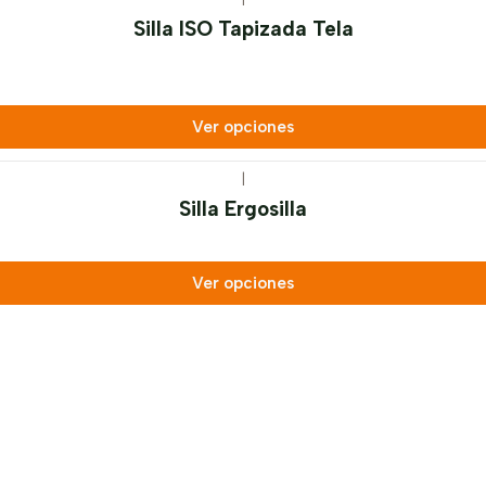
Silla ISO Tapizada Tela
Ver opciones
|
Silla Ergosilla
Ver opciones