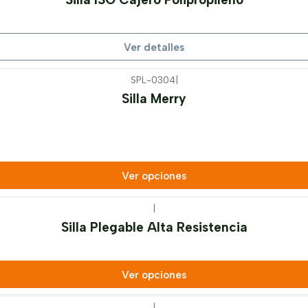
Ver detalles
SPL-0304
|
Silla Merry
Ver opciones
|
Silla Plegable Alta Resistencia
Ver opciones
|