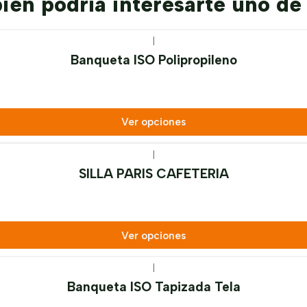
én podría interesarte uno de
|
Banqueta ISO Polipropileno
Ver opciones
|
SILLA PARIS CAFETERIA
Ver opciones
|
Banqueta ISO Tapizada Tela