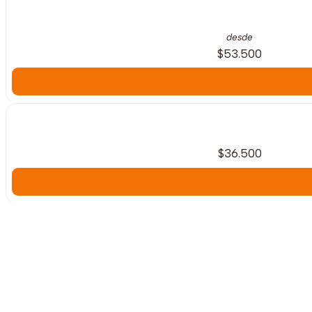
desde
$53.500
$36.500