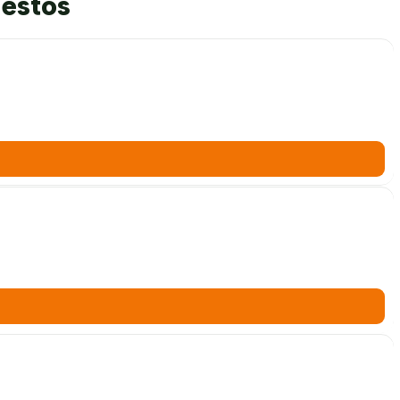
 estos