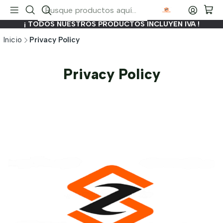
¡ TODOS NUESTROS PRODUCTOS INCLUYEN IVA !
Inicio
Privacy Policy
Privacy Policy