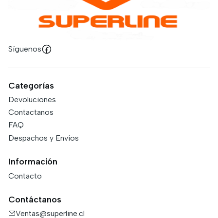
Síguenos
Categorías
Devoluciones
Contactanos
FAQ
Despachos y Envíos
Información
Contacto
Contáctanos
Ventas@superline.cl