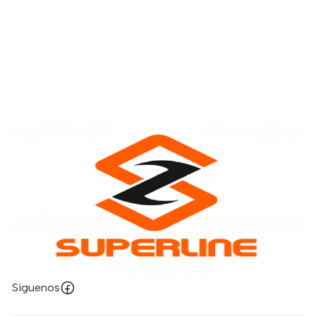
Síguenos