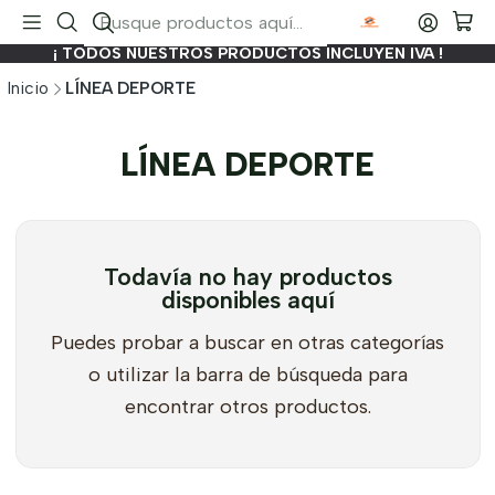
¡ TODOS NUESTROS PRODUCTOS INCLUYEN IVA !
Inicio
LÍNEA DEPORTE
LÍNEA DEPORTE
Todavía no hay productos
disponibles aquí
Puedes probar a buscar en otras categorías
o utilizar la barra de búsqueda para
encontrar otros productos.